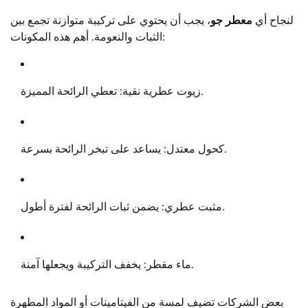
لنجاح أي
معطر جو
، يجب أن يحتوي على تركيبة متوازنة تجمع بين
الثبات والنعومة. أهم هذه المكونات:
زيوت عطرية نقية: تعطي الرائحة المميزة.
كحول معتدل: يساعد على تبخر الرائحة بسرعة.
مثبت عطري: يضمن ثبات الرائحة لفترة أطول.
ماء مقطر: يخفف التركيبة ويجعلها آمنة.
بعض الشركات تضيف لمسة من الفيتامينات أو المواد المطهرة