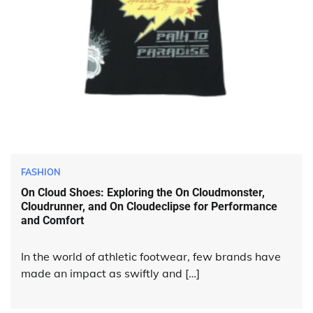
FASHION
On Cloud Shoes: Exploring the On Cloudmonster,
Cloudrunner, and On Cloudeclipse for Performance
and Comfort
In the world of athletic footwear, few brands have
made an impact as swiftly and […]