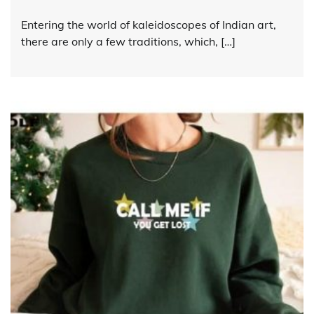
Entering the world of kaleidoscopes of Indian art,
there are only a few traditions, which, […]