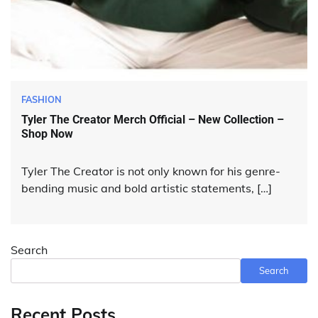
FASHION
Tyler The Creator Merch Official – New Collection –
Shop Now
Tyler The Creator is not only known for his genre-
bending music and bold artistic statements, […]
Search
Search
Recent Posts