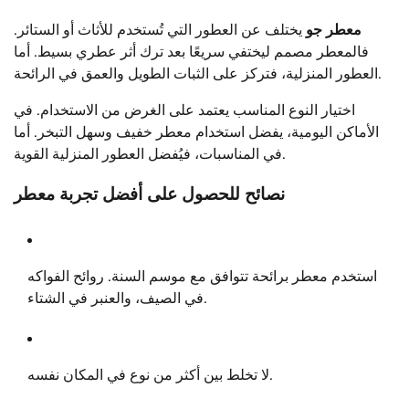
معطر جو
يختلف عن العطور التي تُستخدم للأثاث أو الستائر.
فالمعطر مصمم ليختفي سريعًا بعد ترك أثر عطري بسيط. أما
العطور المنزلية، فتركز على الثبات الطويل والعمق في الرائحة.
اختيار النوع المناسب يعتمد على الغرض من الاستخدام. في
الأماكن اليومية، يفضل استخدام معطر خفيف وسهل التبخر. أما
في المناسبات، فيُفضل العطور المنزلية القوية.
نصائح للحصول على أفضل تجربة معطر
استخدم معطر برائحة تتوافق مع موسم السنة. روائح الفواكه
في الصيف، والعنبر في الشتاء.
لا تخلط بين أكثر من نوع في المكان نفسه.