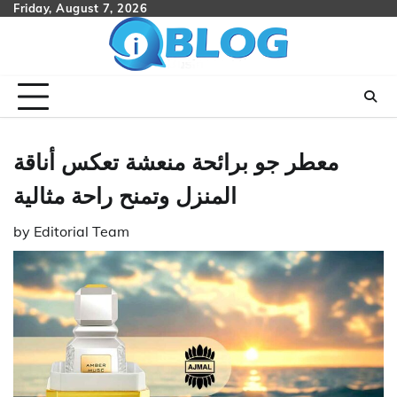
Skip
Friday, August 7, 2026
to
content
معطر جو برائحة منعشة تعكس أناقة
المنزل وتمنح راحة مثالية
by
Editorial Team