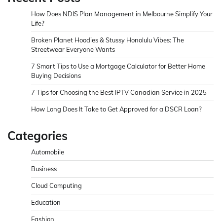
How Does NDIS Plan Management in Melbourne Simplify Your
Life?
Broken Planet Hoodies & Stussy Honolulu Vibes: The
Streetwear Everyone Wants
7 Smart Tips to Use a Mortgage Calculator for Better Home
Buying Decisions
7 Tips for Choosing the Best IPTV Canadian Service in 2025
How Long Does It Take to Get Approved for a DSCR Loan?
Categories
Automobile
Business
Cloud Computing
Education
Fashion