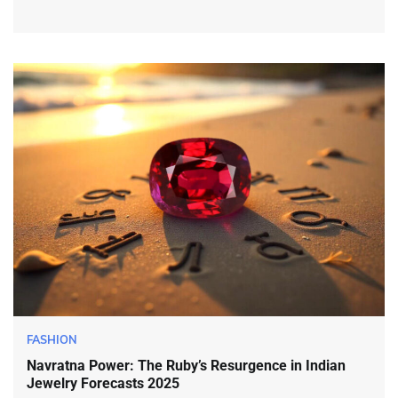
FASHION
Navratna Power: The Ruby’s Resurgence in Indian
Jewelry Forecasts 2025