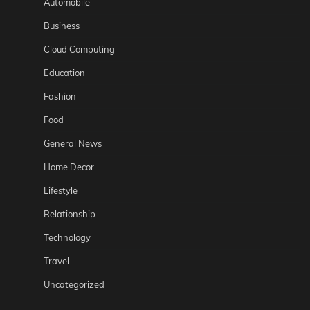
Automobile
Business
Cloud Computing
Education
Fashion
Food
General News
Home Decor
Lifestyle
Relationship
Technology
Travel
Uncategorized