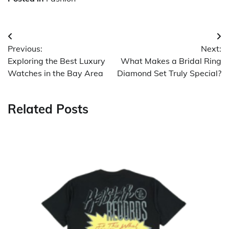
Post
Previous:
Next:
navigation
Exploring the Best Luxury
What Makes a Bridal Ring
Watches in the Bay Area
Diamond Set Truly Special?
Related Posts