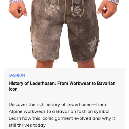
FASHION
History of Lederhosen: From Workwear to Bavarian
Icon
Discover the rich history of Lederhosen—from
Alpine workwear to a Bavarian fashion symbol.
Learn how this iconic garment evolved and why it
still thrives today.