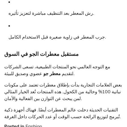
رش المعطر بعد التنظيف مباشرة لتعزيز تأثيره.
جرب المعطر في زاوية صغيرة قبل الاستخدام الكامل.
مستقبل معطرات الجو في السوق
مع التوجه العالمي نحو المنتجات الطبيعية، تسعى الشركات
عضوي وصديق للبيئة.
لتقديم
معطر جو
بعض العلامات التجارية بدأت بإطلاق معطرات تعتمد على مكونات
نباتية 100% وخالية من الكحول. هذه المنتجات تُعد الخيار المثالي
لمن يبحث عن التوازن بين الفعالية والأمان.
التقنيات الحديثة دخلت عالم المعطرات أيضًا. فهناك أجهزة ذكية
تُبرمج لتوزيع الرائحة حسب الوقت أو عدد الحركات داخل الغرفة.
Posted in
Fashion