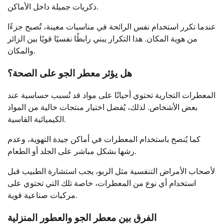
ذكريات جميلة داخل الأماكن.
عندما تكرر استخدام نفس الرائحة في مناسبات معينة، تُصبح جزءًا
من هوية المكان. هذا التكرار يبني رابطًا نفسيًا قويًا بين الزائر
والمكان.
هل يؤثر معطر الجو على الصحة؟
المعطرات التجارية تحتوي أحيانًا على مواد قد تُسبب حساسية عند
بعض الأشخاص. لذلك، يُفضل اختيار منتجات خالية من المواد
الكيميائية القاسية.
كما يُنصح باستخدام المعطرات في أماكن جيدة التهوية، وعدم
رشها بشكل مباشر على الجلد أو الطعام.
لأصحاب الأمراض التنفسية مثل الربو، يجب استشارة الطبيب قبل
استخدام أي نوع من المعطرات، خاصة تلك التي تحتوي على
مركبات صناعية قوية.
الفرق بين معطر الجو والعطور المنزلية