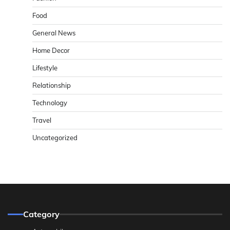
Food
General News
Home Decor
Lifestyle
Relationship
Technology
Travel
Uncategorized
Category