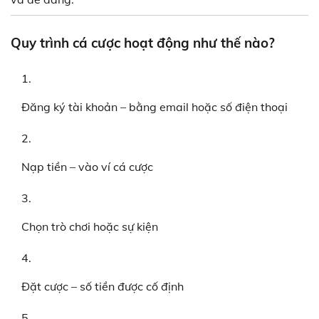
Quy trình cá cược hoạt động như thế nào?
Đăng ký tài khoản – bằng email hoặc số điện thoại
Nạp tiền – vào ví cá cược
Chọn trò chơi hoặc sự kiện
Đặt cược – số tiền được cố định