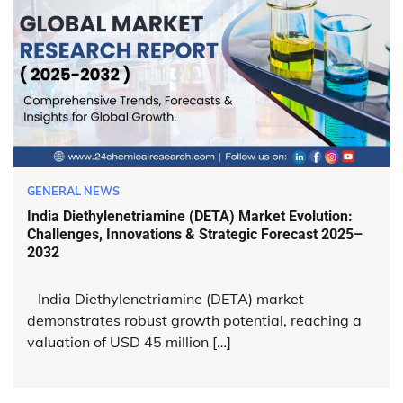
GENERAL NEWS
India Diethylenetriamine (DETA) Market Evolution:
Challenges, Innovations & Strategic Forecast 2025–
2032
India Diethylenetriamine (DETA) market
demonstrates robust growth potential, reaching a
valuation of USD 45 million […]