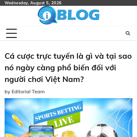
Skip
Wednesday, August 5, 2026
to
content
Cá cược trực tuyến là gì và tại sao
nó ngày càng phổ biến đối với
người chơi Việt Nam?
by
Editorial Team