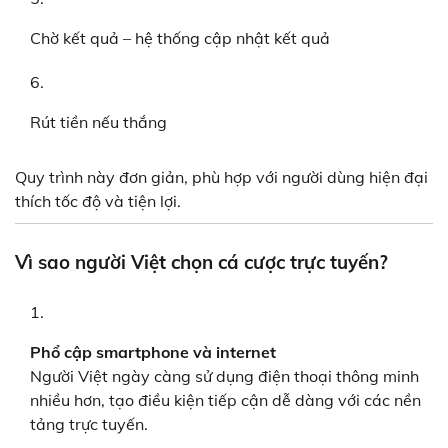
Chờ kết quả – hệ thống cập nhật kết quả
Rút tiền nếu thắng
Quy trình này đơn giản, phù hợp với người dùng hiện đại
thích tốc độ và tiện lợi.
Vì sao người Việt chọn cá cược trực tuyến?
Phổ cập smartphone và internet
Người Việt ngày càng sử dụng điện thoại thông minh
nhiều hơn, tạo điều kiện tiếp cận dễ dàng với các nền
tảng trực tuyến.