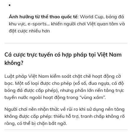
Ảnh hưởng từ thể thao quốc tế
: World Cup, bóng đá
khu vực, e-sports… khiến người chơi Việt quan tâm và
đặt cược nhiều hơn
Cá cược trực tuyến có hợp pháp tại Việt Nam
không?
Luật pháp Việt Nam kiểm soát chặt chẽ hoạt động cờ
bạc. Một số loại được cho phép (xổ số, đua ngựa, cá độ
bóng đá được cấp phép), nhưng phần lớn nền tảng trực
tuyến nước ngoài hoạt động trong “vùng xám”.
Người chơi nên nhận thức về rủi ro khi sử dụng nền tảng
không được cấp phép: thiếu hỗ trợ, tranh chấp không rõ
ràng, có thể bị chặn bất ngờ.