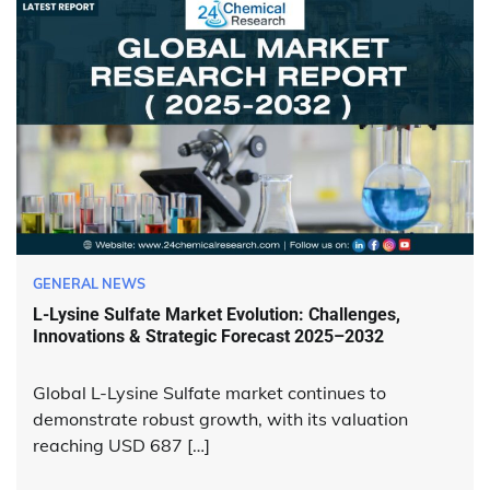
GENERAL NEWS
L-Lysine Sulfate Market Evolution: Challenges,
Innovations & Strategic Forecast 2025–2032
Global L-Lysine Sulfate market continues to
demonstrate robust growth, with its valuation
reaching USD 687 […]