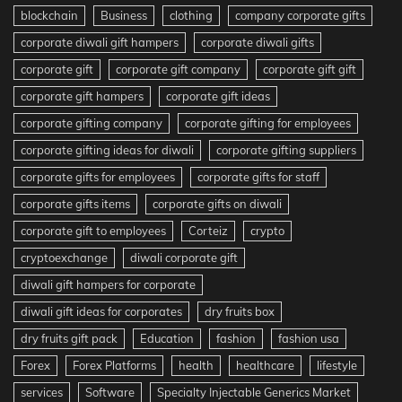
blockchain
Business
clothing
company corporate gifts
corporate diwali gift hampers
corporate diwali gifts
corporate gift
corporate gift company
corporate gift gift
corporate gift hampers
corporate gift ideas
corporate gifting company
corporate gifting for employees
corporate gifting ideas for diwali
corporate gifting suppliers
corporate gifts for employees
corporate gifts for staff
corporate gifts items
corporate gifts on diwali
corporate gift to employees
Corteiz
crypto
cryptoexchange
diwali corporate gift
diwali gift hampers for corporate
diwali gift ideas for corporates
dry fruits box
dry fruits gift pack
Education
fashion
fashion usa
Forex
Forex Platforms
health
healthcare
lifestyle
services
Software
Specialty Injectable Generics Market