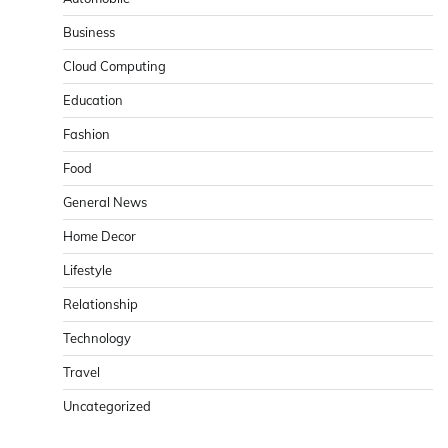
Business
Cloud Computing
Education
Fashion
Food
General News
Home Decor
Lifestyle
Relationship
Technology
Travel
Uncategorized