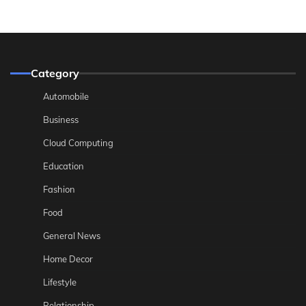
Category
Automobile
Business
Cloud Computing
Education
Fashion
Food
General News
Home Decor
Lifestyle
Relationship